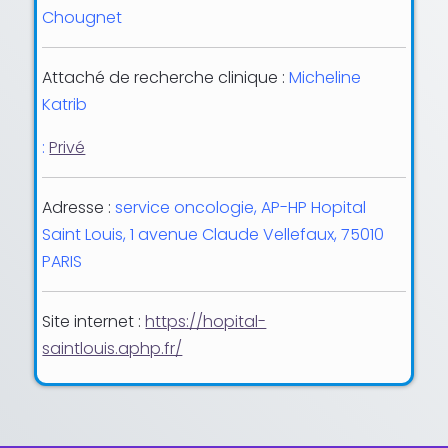
Chougnet
Attaché de recherche clinique :
Micheline
Katrib
:
Privé
Adresse :
service oncologie, AP-HP Hopital
Saint Louis, 1 avenue Claude Vellefaux, 75010
PARIS
Site internet :
https://hopital-
saintlouis.aphp.fr/