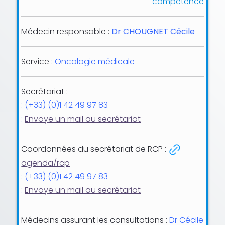
compétence
Médecin responsable :
Dr CHOUGNET Cécile
Service :
Oncologie médicale
Secrétariat :
: (+33) (0)1 42 49 97 83
:
Envoye un mail au secrétariat
Coordonnées du secrétariat de RCP :
agenda/rcp
: (+33) (0)
1 42 49 97 83
:
Envoye un mail au secrétariat
Médecins assurant les consultations :
Dr Cécile