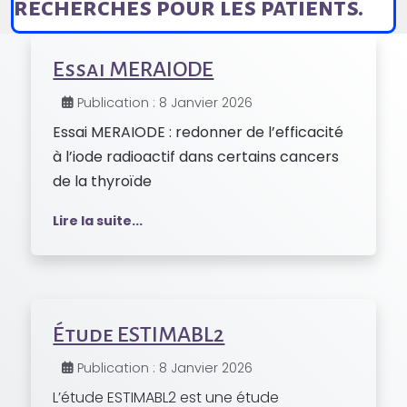
recherches pour les patients.
Essai MERAIODE
Publication : 8 Janvier 2026
Essai MERAIODE : redonner de l’efficacité
à l’iode radioactif dans certains cancers
de la thyroïde
Lire la suite...
Étude ESTIMABL2
Publication : 8 Janvier 2026
L’étude ESTIMABL2 est une étude