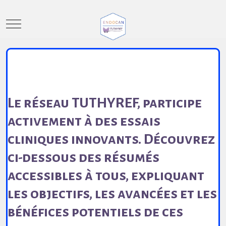
Mobile Menu Toggle
Le réseau TUTHYREF, participe
activement à des essais
cliniques innovants. Découvrez
ci-dessous des résumés
accessibles à tous, expliquant
les objectifs, les avancées et les
bénéfices potentiels de ces