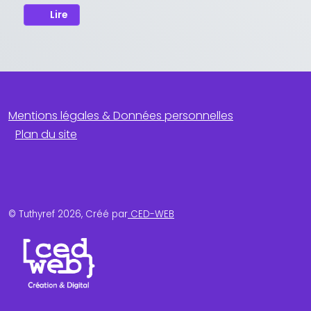
Lire
Mentions légales & Données personnelles
Plan du site
© Tuthyref 2026, Créé par
CED-WEB