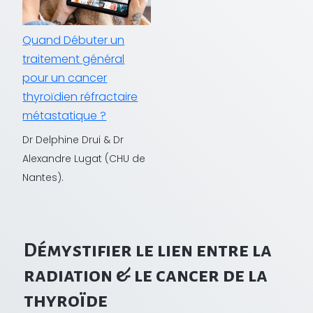
Quand Débuter un
traitement général
pour un cancer
thyroïdien réfractaire
métastatique ?
Dr Delphine Drui & Dr
Alexandre Lugat (CHU de
Nantes).
Démystifier le lien entre la
radiation & le cancer de la
thyroïde