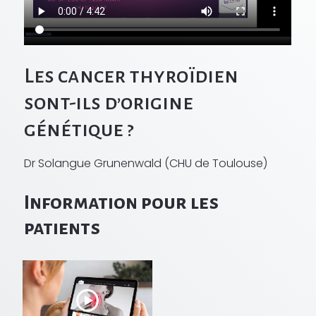
Les cancer thyroïdien
sont-ils d’origine
génétique ?
Dr Solangue Grunenwald (CHU de Toulouse)
Information pour les
patients